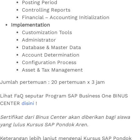
Posting Period
Controlling Reports
Financial – Accounting Initialization
Implementation
Customization Tools
Administrator
Database & Master Data
Account Determination
Configuration Process
Asset & Tax Management
Jumlah pertemuan : 20 pertemuan x 3 jam
Lihat FaQ seputar Program SAP Business One BINUS
CENTER
disini
!
Sertifikat dari Binus Center akan diberikan bagi siswa
yang lulus Kursus SAP Pondok Aren.
Keterangan lebih lanjut mengenai Kursus SAP Pondok