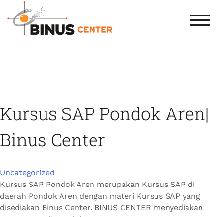
TOG
Kursus SAP Pondok Aren|
Binus Center
Uncategorized
Kursus SAP Pondok Aren merupakan Kursus SAP di
daerah Pondok Aren dengan materi Kursus SAP yang
disediakan Binus Center. BINUS CENTER menyediakan