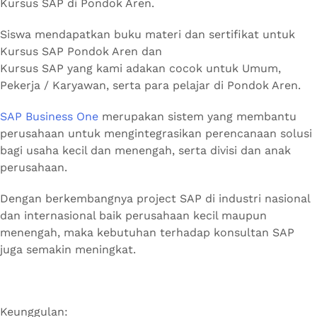
Kursus SAP di Pondok Aren.
Siswa mendapatkan buku materi dan sertifikat untuk
Kursus SAP Pondok Aren dan
Kursus SAP yang kami adakan cocok untuk Umum,
Pekerja / Karyawan, serta para pelajar di Pondok Aren.
SAP Business One
merupakan sistem yang membantu
perusahaan untuk mengintegrasikan perencanaan solusi
bagi usaha kecil dan menengah, serta divisi dan anak
perusahaan.
Dengan berkembangnya project SAP di industri nasional
dan internasional baik perusahaan kecil maupun
menengah, maka kebutuhan terhadap konsultan SAP
juga semakin meningkat.
Keunggulan: