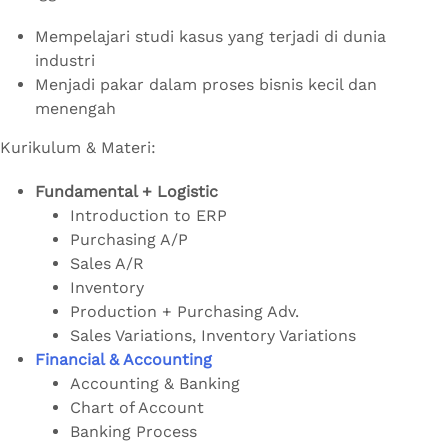
Mempelajari studi kasus yang terjadi di dunia
industri
Menjadi pakar dalam proses bisnis kecil dan
menengah
Kurikulum & Materi:
Fundamental + Logistic
Introduction to ERP
Purchasing A/P
Sales A/R
Inventory
Production + Purchasing Adv.
Sales Variations, Inventory Variations
Financial & Accounting
Accounting & Banking
Chart of Account
Banking Process