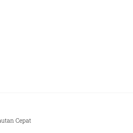
autan Cepat