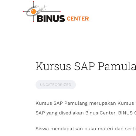
Kursus SAP Pamula
UNCATEGORIZED
Kursus SAP Pamulang merupakan Kursus 
SAP yang disediakan Binus Center. BINU
Siswa mendapatkan buku materi dan serti