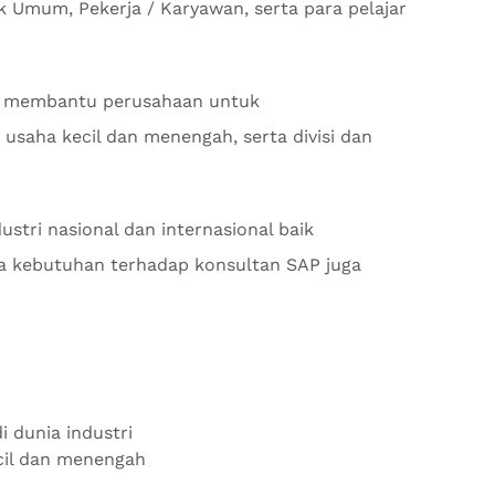
 Umum, Pekerja / Karyawan, serta para pelajar
 membantu perusahaan untuk
usaha kecil dan menengah, serta divisi dan
stri nasional dan internasional baik
 kebutuhan terhadap konsultan SAP juga
i dunia industri
ecil dan menengah