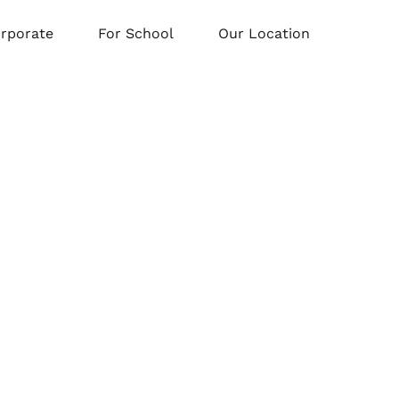
orporate
For School
Our Location