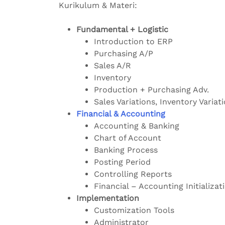
Kurikulum & Materi:
Fundamental + Logistic
Introduction to ERP
Purchasing A/P
Sales A/R
Inventory
Production + Purchasing Adv.
Sales Variations, Inventory Variat
Financial & Accounting
Accounting & Banking
Chart of Account
Banking Process
Posting Period
Controlling Reports
Financial – Accounting Initializat
Implementation
Customization Tools
Administrator