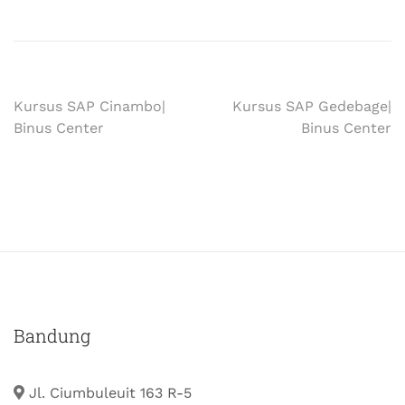
Kursus SAP Cinambo|
Kursus SAP Gedebage|
Binus Center
Binus Center
Bandung
Jl. Ciumbuleuit 163 R-5