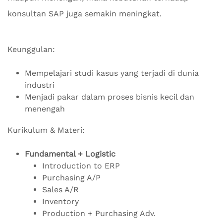
konsultan SAP juga semakin meningkat.
Keunggulan:
Mempelajari studi kasus yang terjadi di dunia
industri
Menjadi pakar dalam proses bisnis kecil dan
menengah
Kurikulum & Materi:
Fundamental + Logistic
Introduction to ERP
Purchasing A/P
Sales A/R
Inventory
Production + Purchasing Adv.