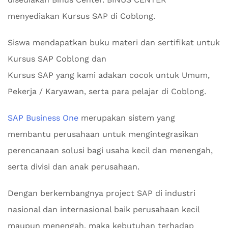
menyediakan Kursus SAP di Coblong.
Siswa mendapatkan buku materi dan sertifikat untuk
Kursus SAP Coblong dan
Kursus SAP yang kami adakan cocok untuk Umum,
Pekerja / Karyawan, serta para pelajar di Coblong.
SAP Business One
merupakan sistem yang
membantu perusahaan untuk mengintegrasikan
perencanaan solusi bagi usaha kecil dan menengah,
serta divisi dan anak perusahaan.
Dengan berkembangnya project SAP di industri
nasional dan internasional baik perusahaan kecil
maupun menengah, maka kebutuhan terhadap