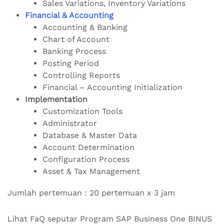
Sales Variations, Inventory Variations
Financial & Accounting
Accounting & Banking
Chart of Account
Banking Process
Posting Period
Controlling Reports
Financial – Accounting Initialization
Implementation
Customization Tools
Administrator
Database & Master Data
Account Determination
Configuration Process
Asset & Tax Management
Jumlah pertemuan : 20 pertemuan x 3 jam
Lihat FaQ seputar Program SAP Business One BINUS