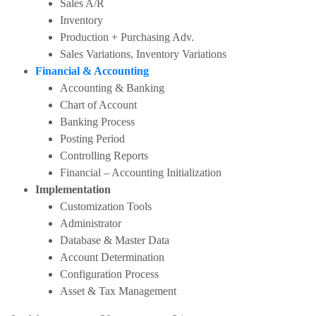
Sales A/R
Inventory
Production + Purchasing Adv.
Sales Variations, Inventory Variations
Financial & Accounting
Accounting & Banking
Chart of Account
Banking Process
Posting Period
Controlling Reports
Financial – Accounting Initialization
Implementation
Customization Tools
Administrator
Database & Master Data
Account Determination
Configuration Process
Asset & Tax Management