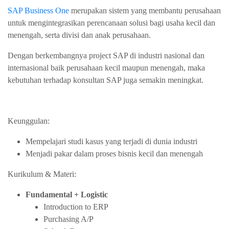
SAP Business One
merupakan sistem yang membantu perusahaan
untuk mengintegrasikan perencanaan solusi bagi usaha kecil dan
menengah, serta divisi dan anak perusahaan.
Dengan berkembangnya project SAP di industri nasional dan
internasional baik perusahaan kecil maupun menengah, maka
kebutuhan terhadap konsultan SAP juga semakin meningkat.
Keunggulan:
Mempelajari studi kasus yang terjadi di dunia industri
Menjadi pakar dalam proses bisnis kecil dan menengah
Kurikulum & Materi:
Fundamental + Logistic
Introduction to ERP
Purchasing A/P