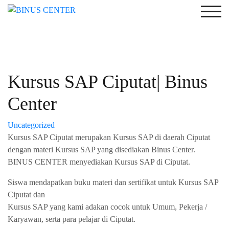
Togg
Kursus SAP Ciputat| Binus
Center
Uncategorized
Kursus SAP Ciputat merupakan Kursus SAP di daerah Ciputat
dengan materi Kursus SAP yang disediakan Binus Center.
BINUS CENTER menyediakan Kursus SAP di Ciputat.
Siswa mendapatkan buku materi dan sertifikat untuk Kursus SAP
Ciputat dan
Kursus SAP yang kami adakan cocok untuk Umum, Pekerja /
Karyawan, serta para pelajar di Ciputat.