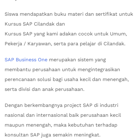
Siswa mendapatkan buku materi dan sertifikat untuk
Kursus SAP Cilandak dan
Kursus SAP yang kami adakan cocok untuk Umum,
Pekerja / Karyawan, serta para pelajar di Cilandak.
SAP Business One
merupakan sistem yang
membantu perusahaan untuk mengintegrasikan
perencanaan solusi bagi usaha kecil dan menengah,
serta divisi dan anak perusahaan.
Dengan berkembangnya project SAP di industri
nasional dan internasional baik perusahaan kecil
maupun menengah, maka kebutuhan terhadap
konsultan SAP juga semakin meningkat.