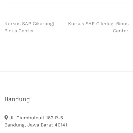
Kursus SAP Cikarang|
Kursus SAP Ciledug| Binus
Binus Center
Center
Bandung
Jl. Ciumbuleuit 163 R-5
Bandung, Jawa Barat 40141