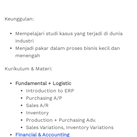
Keunggulan:
Mempelajari studi kasus yang terjadi di dunia
industri
Menjadi pakar dalam proses bisnis kecil dan
menengah
Kurikulum & Materi:
Fundamental + Logistic
Introduction to ERP
Purchasing A/P
Sales A/R
Inventory
Production + Purchasing Adv.
Sales Variations, Inventory Variations
Financial & Accounting