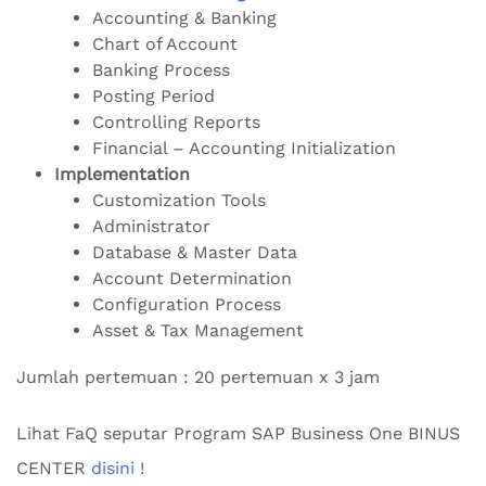
Accounting & Banking
Chart of Account
Banking Process
Posting Period
Controlling Reports
Financial – Accounting Initialization
Implementation
Customization Tools
Administrator
Database & Master Data
Account Determination
Configuration Process
Asset & Tax Management
Jumlah pertemuan : 20 pertemuan x 3 jam
Lihat FaQ seputar Program SAP Business One BINUS
CENTER
disini
!