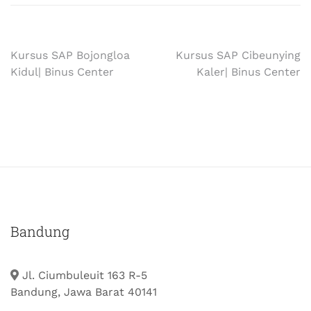
Kursus SAP Bojongloa
Kursus SAP Cibeunying
Kidul| Binus Center
Kaler| Binus Center
Bandung
Jl. Ciumbuleuit 163 R-5
Bandung, Jawa Barat 40141