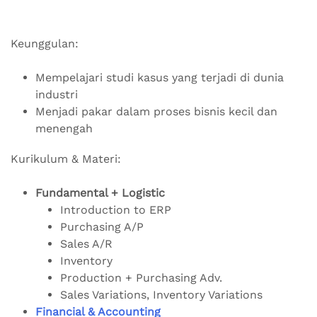
Keunggulan:
Mempelajari studi kasus yang terjadi di dunia
industri
Menjadi pakar dalam proses bisnis kecil dan
menengah
Kurikulum & Materi:
Fundamental + Logistic
Introduction to ERP
Purchasing A/P
Sales A/R
Inventory
Production + Purchasing Adv.
Sales Variations, Inventory Variations
Financial & Accounting