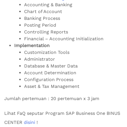
Accounting & Banking
Chart of Account
Banking Process
Posting Period
Controlling Reports
Financial – Accounting Initialization
Implementation
Customization Tools
Administrator
Database & Master Data
Account Determination
Configuration Process
Asset & Tax Management
Jumlah pertemuan : 20 pertemuan x 3 jam
Lihat FaQ seputar Program SAP Business One BINUS
CENTER
disini
!