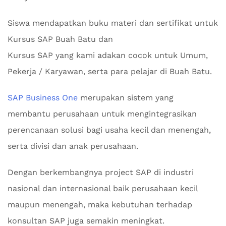
Siswa mendapatkan buku materi dan sertifikat untuk
Kursus SAP Buah Batu dan
Kursus SAP yang kami adakan cocok untuk Umum,
Pekerja / Karyawan, serta para pelajar di Buah Batu.
SAP Business One
merupakan sistem yang
membantu perusahaan untuk mengintegrasikan
perencanaan solusi bagi usaha kecil dan menengah,
serta divisi dan anak perusahaan.
Dengan berkembangnya project SAP di industri
nasional dan internasional baik perusahaan kecil
maupun menengah, maka kebutuhan terhadap
konsultan SAP juga semakin meningkat.