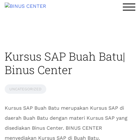
TOG
Kursus SAP Buah Batu|
Binus Center
UNCATEGORIZED
Kursus SAP Buah Batu merupakan Kursus SAP di
daerah Buah Batu dengan materi Kursus SAP yang
disediakan Binus Center. BINUS CENTER
menyediakan Kursus SAP di Buah Batu.