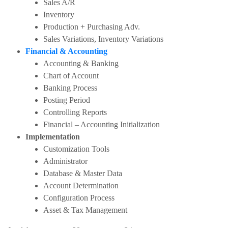
Sales A/R
Inventory
Production + Purchasing Adv.
Sales Variations, Inventory Variations
Financial & Accounting
Accounting & Banking
Chart of Account
Banking Process
Posting Period
Controlling Reports
Financial – Accounting Initialization
Implementation
Customization Tools
Administrator
Database & Master Data
Account Determination
Configuration Process
Asset & Tax Management