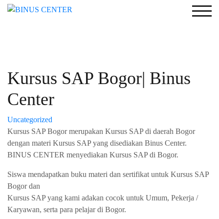
Togg
Kursus SAP Bogor| Binus
Center
Uncategorized
Kursus SAP Bogor merupakan Kursus SAP di daerah Bogor
dengan materi Kursus SAP yang disediakan Binus Center.
BINUS CENTER menyediakan Kursus SAP di Bogor.
Siswa mendapatkan buku materi dan sertifikat untuk Kursus SAP
Bogor dan
Kursus SAP yang kami adakan cocok untuk Umum, Pekerja /
Karyawan, serta para pelajar di Bogor.