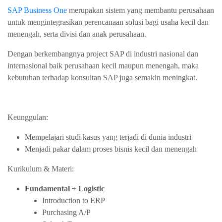
SAP Business One
merupakan sistem yang membantu perusahaan
untuk mengintegrasikan perencanaan solusi bagi usaha kecil dan
menengah, serta divisi dan anak perusahaan.
Dengan berkembangnya project SAP di industri nasional dan
internasional baik perusahaan kecil maupun menengah, maka
kebutuhan terhadap konsultan SAP juga semakin meningkat.
Keunggulan:
Mempelajari studi kasus yang terjadi di dunia industri
Menjadi pakar dalam proses bisnis kecil dan menengah
Kurikulum & Materi:
Fundamental + Logistic
Introduction to ERP
Purchasing A/P