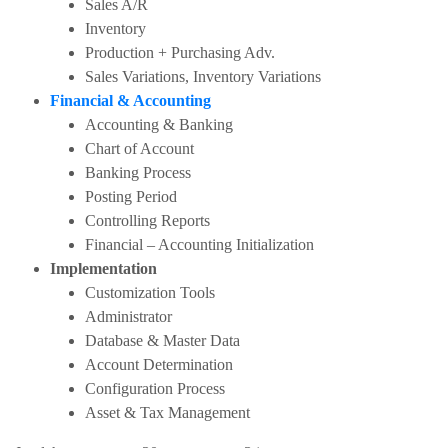
Sales A/R
Inventory
Production + Purchasing Adv.
Sales Variations, Inventory Variations
Financial & Accounting
Accounting & Banking
Chart of Account
Banking Process
Posting Period
Controlling Reports
Financial – Accounting Initialization
Implementation
Customization Tools
Administrator
Database & Master Data
Account Determination
Configuration Process
Asset & Tax Management