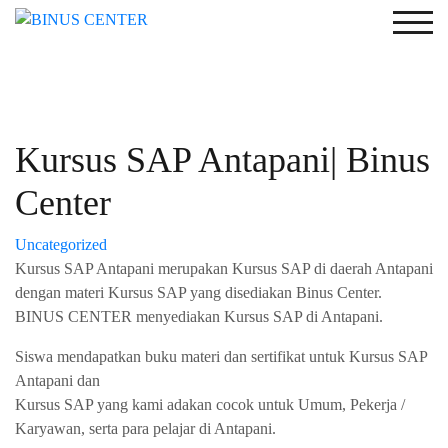
Togg
Kursus SAP Antapani| Binus
Center
Uncategorized
Kursus SAP Antapani merupakan Kursus SAP di daerah Antapani
dengan materi Kursus SAP yang disediakan Binus Center.
BINUS CENTER menyediakan Kursus SAP di Antapani.
Siswa mendapatkan buku materi dan sertifikat untuk Kursus SAP
Antapani dan
Kursus SAP yang kami adakan cocok untuk Umum, Pekerja /
Karyawan, serta para pelajar di Antapani.