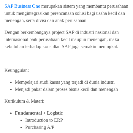
SAP Business One
merupakan sistem yang membantu perusahaan
untuk mengintegrasikan perencanaan solusi bagi usaha kecil dan
menengah, serta divisi dan anak perusahaan.
Dengan berkembangnya project SAP di industri nasional dan
internasional baik perusahaan kecil maupun menengah, maka
kebutuhan terhadap konsultan SAP juga semakin meningkat.
Keunggulan:
Mempelajari studi kasus yang terjadi di dunia industri
Menjadi pakar dalam proses bisnis kecil dan menengah
Kurikulum & Materi:
Fundamental + Logistic
Introduction to ERP
Purchasing A/P