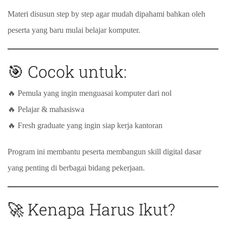
Materi disusun step by step agar mudah dipahami bahkan oleh
peserta yang baru mulai belajar komputer.
🎯 Cocok untuk:
🔥 Pemula yang ingin menguasai komputer dari nol
🔥 Pelajar & mahasiswa
🔥 Fresh graduate yang ingin siap kerja kantoran
Program ini membantu peserta membangun skill digital dasar
yang penting di berbagai bidang pekerjaan.
🚀 Kenapa Harus Ikut?