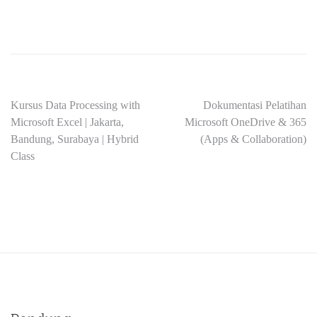
Kursus Data Processing with
Dokumentasi Pelatihan
Microsoft Excel | Jakarta,
Microsoft OneDrive & 365
Bandung, Surabaya | Hybrid
(Apps & Collaboration)
Class