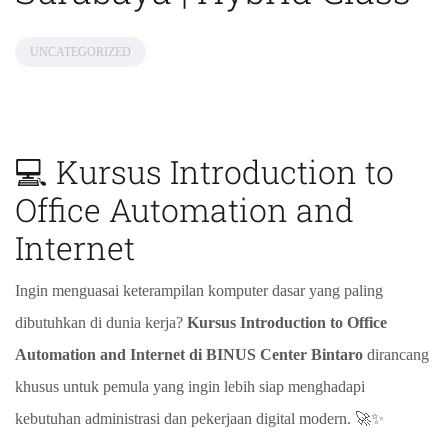
UNCATEGORIZED
💻 Kursus Introduction to
Office Automation and
Internet
Ingin menguasai keterampilan komputer dasar yang paling
dibutuhkan di dunia kerja?
Kursus Introduction to Office
Automation and Internet di BINUS Center Bintaro
dirancang
khusus untuk pemula yang ingin lebih siap menghadapi
kebutuhan administrasi dan pekerjaan digital modern. 🚀✨