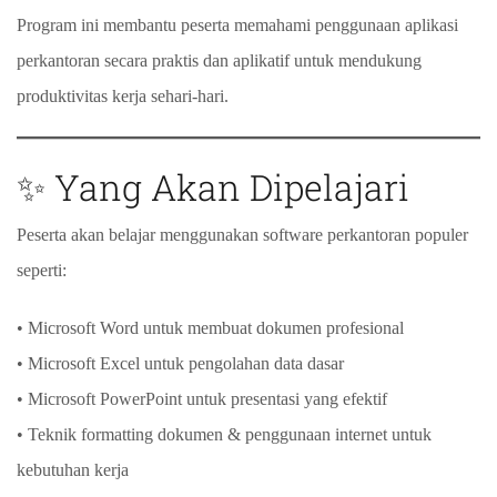
Program ini membantu peserta memahami penggunaan aplikasi
perkantoran secara praktis dan aplikatif untuk mendukung
produktivitas kerja sehari-hari.
✨ Yang Akan Dipelajari
Peserta akan belajar menggunakan software perkantoran populer
seperti:
• Microsoft Word untuk membuat dokumen profesional
• Microsoft Excel untuk pengolahan data dasar
• Microsoft PowerPoint untuk presentasi yang efektif
• Teknik formatting dokumen & penggunaan internet untuk
kebutuhan kerja