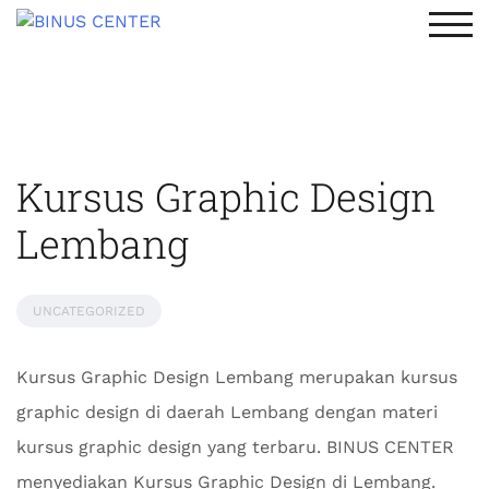
TOG
Kursus Graphic Design
Lembang
UNCATEGORIZED
Kursus Graphic Design Lembang merupakan kursus
graphic design di daerah Lembang dengan materi
kursus graphic design yang terbaru. BINUS CENTER
menyediakan Kursus Graphic Design di Lembang.