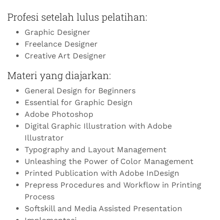
Profesi setelah lulus pelatihan:
Graphic Designer
Freelance Designer
Creative Art Designer
Materi yang diajarkan:
General Design for Beginners
Essential for Graphic Design
Adobe Photoshop
Digital Graphic Illustration with Adobe
Illustrator
Typography and Layout Management
Unleashing the Power of Color Management
Printed Publication with Adobe InDesign
Prepress Procedures and Workflow in Printing
Process
Softskill and Media Assisted Presentation