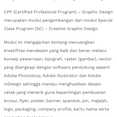
CPP (Certified Profesional Program) – Graphic Design
merupakan modul pengembangan dari modul Special
Class Program (SC) – Creative Graphic Design.
Modul ini mengajarkan tentang menuangkan
kreatifitas mendesain yang baik dan benar melalui
konsep pewarnaan, tipografi, raster (gambar), vector
yang dilengkapi dengan software pendukung seperti
Adobe Photoshop, Adobe Illustrator dan Adobe
InDesign sehingga mampu menghasilkan desain
cetak yang menarik guna kepentingan pembuatan
brosur, flyer, poster, banner, spanduk, pin, majalah,
logo, packaging, company profile, kartu nama serta