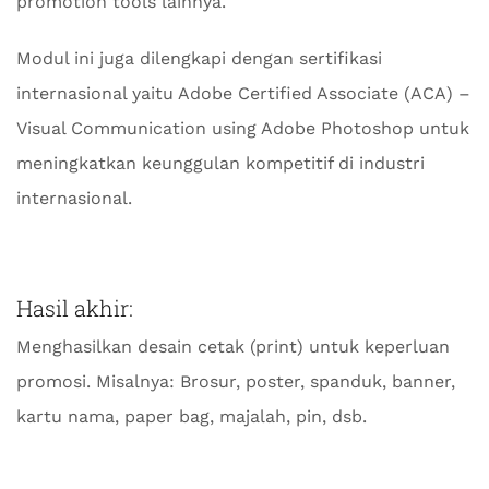
promotion tools lainnya.
Modul ini juga dilengkapi dengan sertifikasi
internasional yaitu Adobe Certified Associate (ACA) –
Visual Communication using Adobe Photoshop untuk
meningkatkan keunggulan kompetitif di industri
internasional.
Hasil akhir:
Menghasilkan desain cetak (print) untuk keperluan
promosi. Misalnya: Brosur, poster, spanduk, banner,
kartu nama, paper bag, majalah, pin, dsb.