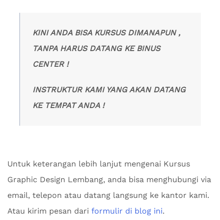
KINI ANDA BISA KURSUS DIMANAPUN ,
TANPA HARUS DATANG KE BINUS
CENTER !
INSTRUKTUR KAMI YANG AKAN DATANG
KE TEMPAT ANDA !
Untuk keterangan lebih lanjut mengenai Kursus
Graphic Design Lembang, anda bisa menghubungi via
email, telepon atau datang langsung ke kantor kami.
Atau kirim pesan dari
formulir di blog ini
.