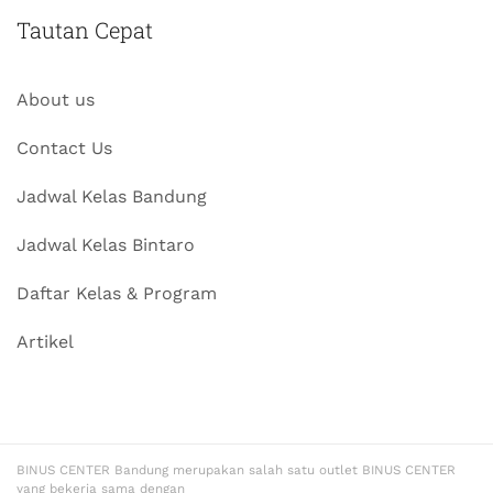
Tautan Cepat
About us
Contact Us
Jadwal Kelas Bandung
Jadwal Kelas Bintaro
Daftar Kelas & Program
Artikel
BINUS CENTER Bandung merupakan salah satu outlet BINUS CENTER
yang bekerja sama dengan