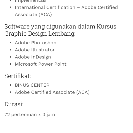
Implementasi
International Certification – Adobe Certified
Associate (ACA)
Software yang digunakan dalam Kursus
Graphic Design Lembang:
Adobe Photoshop
Adobe Illustrator
Adobe InDesign
Microsoft Power Point
Sertifikat:
BINUS CENTER
Adobe Certified Associate (ACA)
Durasi:
72 pertemuan x 3 jam