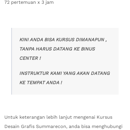
72 pertemuan x 3 jam
KINI ANDA BISA KURSUS DIMANAPUN ,
TANPA HARUS DATANG KE BINUS
CENTER !
INSTRUKTUR KAMI YANG AKAN DATANG
KE TEMPAT ANDA !
Untuk keterangan lebih lanjut mengenai Kursus
Desain Grafis Summarecon, anda bisa menghubungi