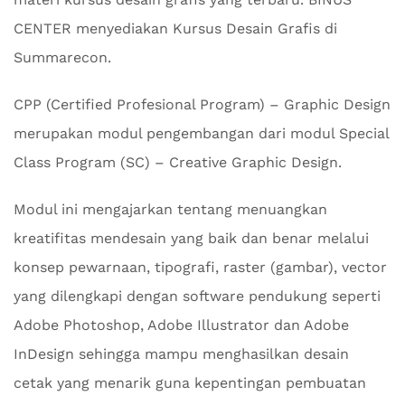
CENTER menyediakan Kursus Desain Grafis di
Summarecon.
CPP (Certified Profesional Program) – Graphic Design
merupakan modul pengembangan dari modul Special
Class Program (SC) – Creative Graphic Design.
Modul ini mengajarkan tentang menuangkan
kreatifitas mendesain yang baik dan benar melalui
konsep pewarnaan, tipografi, raster (gambar), vector
yang dilengkapi dengan software pendukung seperti
Adobe Photoshop, Adobe Illustrator dan Adobe
InDesign sehingga mampu menghasilkan desain
cetak yang menarik guna kepentingan pembuatan