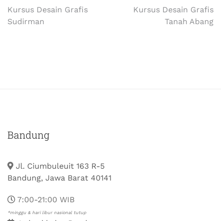
Kursus Desain Grafis
Kursus Desain Grafis
Sudirman
Tanah Abang
Bandung
Jl. Ciumbuleuit 163 R-5
Bandung, Jawa Barat 40141
7:00-21:00 WIB
*minggu & hari libur nasional tutup