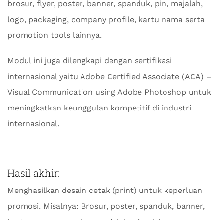
brosur, flyer, poster, banner, spanduk, pin, majalah,
logo, packaging, company profile, kartu nama serta
promotion tools lainnya.
Modul ini juga dilengkapi dengan sertifikasi
internasional yaitu Adobe Certified Associate (ACA) –
Visual Communication using Adobe Photoshop untuk
meningkatkan keunggulan kompetitif di industri
internasional.
Hasil akhir:
Menghasilkan desain cetak (print) untuk keperluan
promosi. Misalnya: Brosur, poster, spanduk, banner,