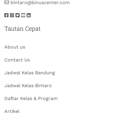
bintaro@binuscenter.com
Tautan Cepat
About us
Contact Us
Jadwal Kelas Bandung
Jadwal Kelas Bintaro
Daftar Kelas & Program
Artikel