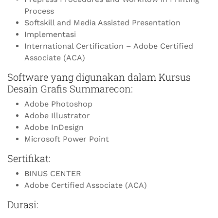
Process
Softskill and Media Assisted Presentation
Implementasi
International Certification – Adobe Certified
Associate (ACA)
Software yang digunakan dalam Kursus
Desain Grafis Summarecon:
Adobe Photoshop
Adobe Illustrator
Adobe InDesign
Microsoft Power Point
Sertifikat:
BINUS CENTER
Adobe Certified Associate (ACA)
Durasi: