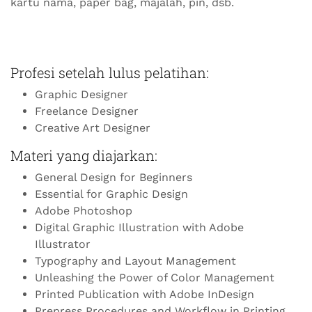
kartu nama, paper bag, majalah, pin, dsb.
Profesi setelah lulus pelatihan:
Graphic Designer
Freelance Designer
Creative Art Designer
Materi yang diajarkan:
General Design for Beginners
Essential for Graphic Design
Adobe Photoshop
Digital Graphic Illustration with Adobe
Illustrator
Typography and Layout Management
Unleashing the Power of Color Management
Printed Publication with Adobe InDesign
Prepress Procedures and Workflow in Printing