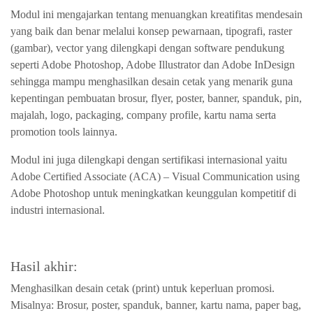
Modul ini mengajarkan tentang menuangkan kreatifitas mendesain
yang baik dan benar melalui konsep pewarnaan, tipografi, raster
(gambar), vector yang dilengkapi dengan software pendukung
seperti Adobe Photoshop, Adobe Illustrator dan Adobe InDesign
sehingga mampu menghasilkan desain cetak yang menarik guna
kepentingan pembuatan brosur, flyer, poster, banner, spanduk, pin,
majalah, logo, packaging, company profile, kartu nama serta
promotion tools lainnya.
Modul ini juga dilengkapi dengan sertifikasi internasional yaitu
Adobe Certified Associate (ACA) – Visual Communication using
Adobe Photoshop untuk meningkatkan keunggulan kompetitif di
industri internasional.
Hasil akhir:
Menghasilkan desain cetak (print) untuk keperluan promosi.
Misalnya: Brosur, poster, spanduk, banner, kartu nama, paper bag,