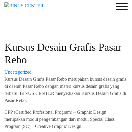
Togg
Kursus Desain Grafis Pasar
Rebo
Uncategorized
Kursus Desain Grafis Pasar Rebo merupakan kursus desain grafis
di daerah Pasar Rebo dengan materi kursus desain grafis yang
terbaru. BINUS CENTER menyediakan Kursus Desain Grafis di
Pasar Rebo.
CPP (Certified Profesional Program) – Graphic Design
merupakan modul pengembangan dari modul Special Class
Program (SC) – Creative Graphic Design.