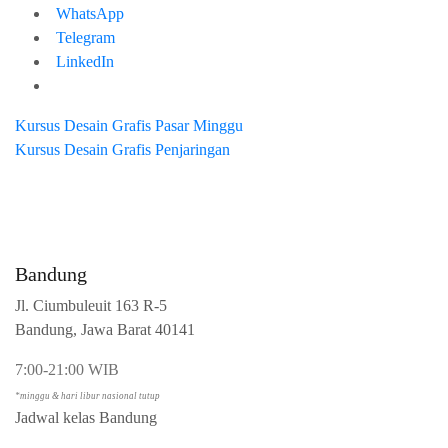
WhatsApp
Telegram
LinkedIn
Kursus Desain Grafis Pasar Minggu
Kursus Desain Grafis Penjaringan
Bandung
Jl. Ciumbuleuit 163 R-5
Bandung, Jawa Barat 40141
7:00-21:00 WIB
*minggu & hari libur nasional tutup
Jadwal kelas Bandung