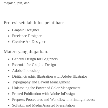
majalah, pin, dsb.
Profesi setelah lulus pelatihan:
Graphic Designer
Freelance Designer
Creative Art Designer
Materi yang diajarkan:
General Design for Beginners
Essential for Graphic Design
Adobe Photoshop
Digital Graphic Illustration with Adobe Illustrator
Typography and Layout Management
Unleashing the Power of Color Management
Printed Publication with Adobe InDesign
Prepress Procedures and Workflow in Printing Process
Softskill and Media Assisted Presentation