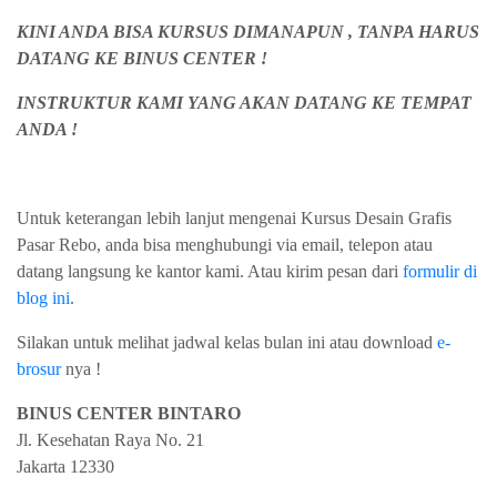
KINI ANDA BISA KURSUS DIMANAPUN , TANPA HARUS
DATANG KE BINUS CENTER !
INSTRUKTUR KAMI YANG AKAN DATANG KE TEMPAT
ANDA !
Untuk keterangan lebih lanjut mengenai Kursus Desain Grafis
Pasar Rebo, anda bisa menghubungi via email, telepon atau
datang langsung ke kantor kami. Atau kirim pesan dari
formulir di
blog ini
.
Silakan untuk melihat jadwal kelas bulan ini atau download
e-
brosur
nya !
BINUS CENTER BINTARO
Jl. Kesehatan Raya No. 21
Jakarta
12330