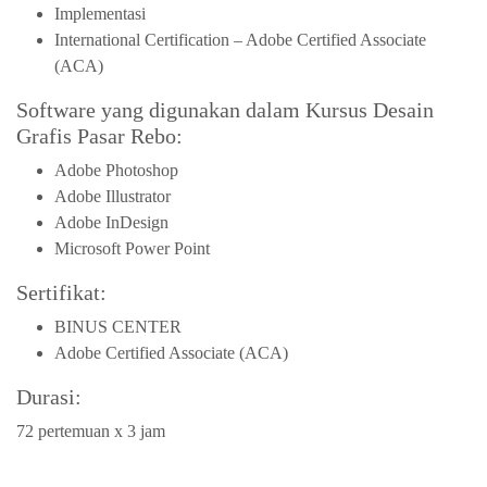
Implementasi
International Certification – Adobe Certified Associate
(ACA)
Software yang digunakan dalam Kursus Desain
Grafis Pasar Rebo:
Adobe Photoshop
Adobe Illustrator
Adobe InDesign
Microsoft Power Point
Sertifikat:
BINUS CENTER
Adobe Certified Associate (ACA)
Durasi:
72 pertemuan x 3 jam