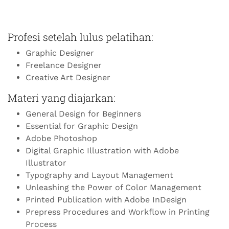
Profesi setelah lulus pelatihan:
Graphic Designer
Freelance Designer
Creative Art Designer
Materi yang diajarkan:
General Design for Beginners
Essential for Graphic Design
Adobe Photoshop
Digital Graphic Illustration with Adobe
Illustrator
Typography and Layout Management
Unleashing the Power of Color Management
Printed Publication with Adobe InDesign
Prepress Procedures and Workflow in Printing
Process