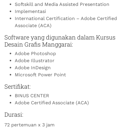
Softskill and Media Assisted Presentation
Implementasi
International Certification – Adobe Certified
Associate (ACA)
Software yang digunakan dalam Kursus
Desain Grafis Manggarai:
Adobe Photoshop
Adobe Illustrator
Adobe InDesign
Microsoft Power Point
Sertifikat:
BINUS CENTER
Adobe Certified Associate (ACA)
Durasi:
72 pertemuan x 3 jam