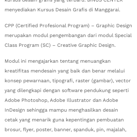
menyediakan Kursus Desain Grafis di Manggarai.
CPP (Certified Profesional Program) – Graphic Design
merupakan modul pengembangan dari modul Special
Class Program (SC) – Creative Graphic Design.
Modul ini mengajarkan tentang menuangkan
kreatifitas mendesain yang baik dan benar melalui
konsep pewarnaan, tipografi, raster (gambar), vector
yang dilengkapi dengan software pendukung seperti
Adobe Photoshop, Adobe Illustrator dan Adobe
InDesign sehingga mampu menghasilkan desain
cetak yang menarik guna kepentingan pembuatan
brosur, flyer, poster, banner, spanduk, pin, majalah,