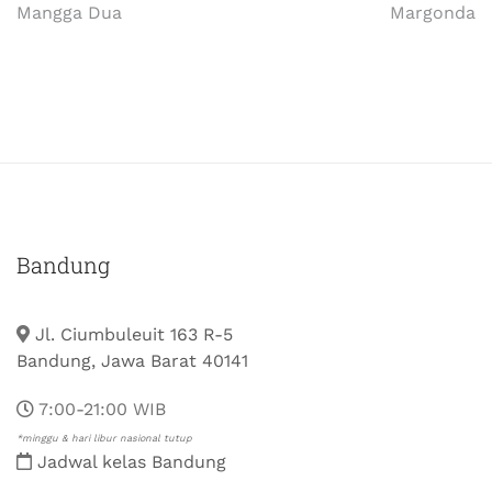
Mangga Dua
Margonda
Bandung
Jl. Ciumbuleuit 163 R-5
Bandung, Jawa Barat 40141
7:00-21:00 WIB
*minggu & hari libur nasional tutup
Jadwal kelas Bandung