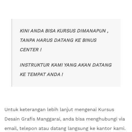
KINI ANDA BISA KURSUS DIMANAPUN ,
TANPA HARUS DATANG KE BINUS
CENTER !
INSTRUKTUR KAMI YANG AKAN DATANG
KE TEMPAT ANDA !
Untuk keterangan lebih lanjut mengenai Kursus
Desain Grafis Manggarai, anda bisa menghubungi via
email, telepon atau datang langsung ke kantor kami.