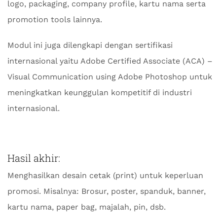
logo, packaging, company profile, kartu nama serta
promotion tools lainnya.
Modul ini juga dilengkapi dengan sertifikasi
internasional yaitu Adobe Certified Associate (ACA) –
Visual Communication using Adobe Photoshop untuk
meningkatkan keunggulan kompetitif di industri
internasional.
Hasil akhir:
Menghasilkan desain cetak (print) untuk keperluan
promosi. Misalnya: Brosur, poster, spanduk, banner,
kartu nama, paper bag, majalah, pin, dsb.