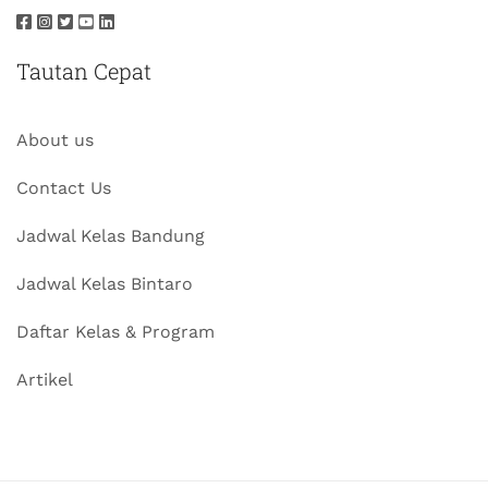
Tautan Cepat
About us
Contact Us
Jadwal Kelas Bandung
Jadwal Kelas Bintaro
Daftar Kelas & Program
Artikel